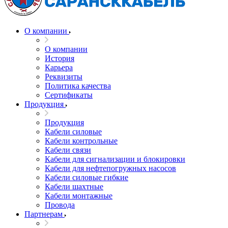
О компании
О компании
История
Карьера
Реквизиты
Политика качества
Сертификаты
Продукция
Продукция
Кабели силовые
Кабели контрольные
Кабели связи
Кабели для сигнализации и блокировки
Кабели для нефтепогружных насосов
Кабели силовые гибкие
Кабели шахтные
Кабели монтажные
Провода
Партнерам