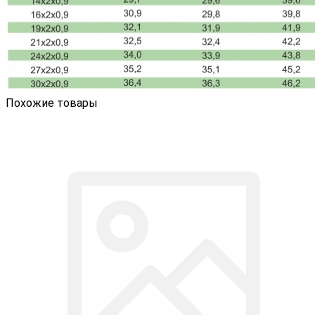
Похожие товары