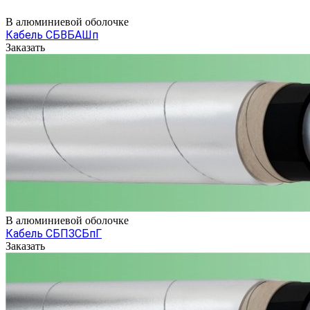
В алюминиевой оболочке
Кабель СБВБАШп
Заказать
В алюминиевой оболочке
Кабель СБПЗСБпГ
Заказать