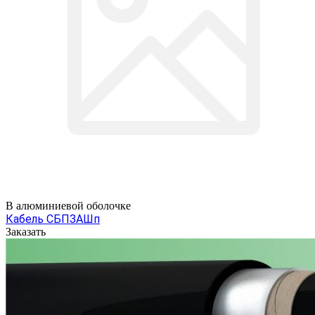
В алюминиевой оболочке
Кабель СБПЗАШп
Заказать