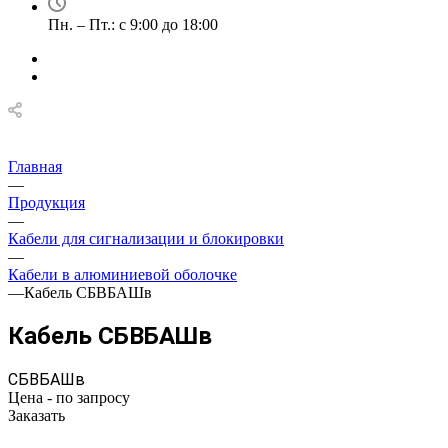
Пн. – Пт.: с 9:00 до 18:00
Главная
—
Продукция
—
Кабели для сигнализации и блокировки
—
Кабели в алюминиевой оболочке
—
Кабель СБВБАШв
Кабель СБВБАШв
СБВБАШв
Цена - по запросу
Заказать