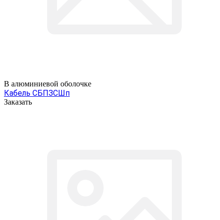
В алюминиевой оболочке
Кабель СБПЗСШп
Заказать