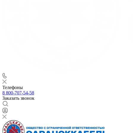
Телефоны
8 800-707-54-58
Заказать звонок