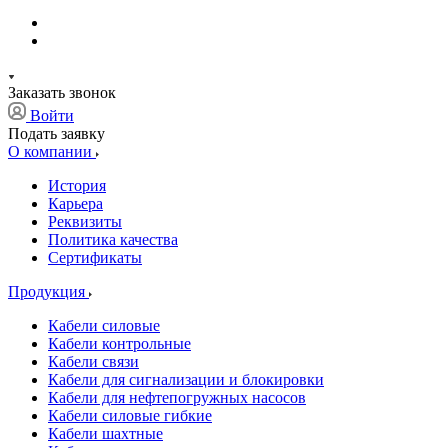
Заказать звонок
Войти
Подать заявку
О компании
История
Карьера
Реквизиты
Политика качества
Сертификаты
Продукция
Кабели силовые
Кабели контрольные
Кабели связи
Кабели для сигнализации и блокировки
Кабели для нефтепогружных насосов
Кабели силовые гибкие
Кабели шахтные