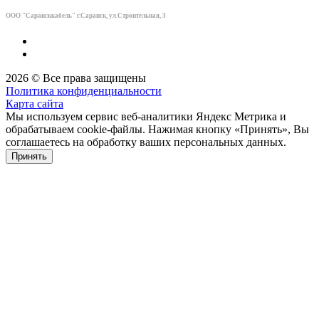
ООО "Сарансккабель" г.Саранск, ул.Строител
ьная, 3
2026 © Все права защищены
Политика конфиденциальности
Карта сайта
Мы используем сервис веб-аналитики Яндекс Метрика и
обрабатываем cookie-файлы. Нажимая кнопку «Принять», Вы
соглашаетесь на обработку ваших персональных данных.
Принять