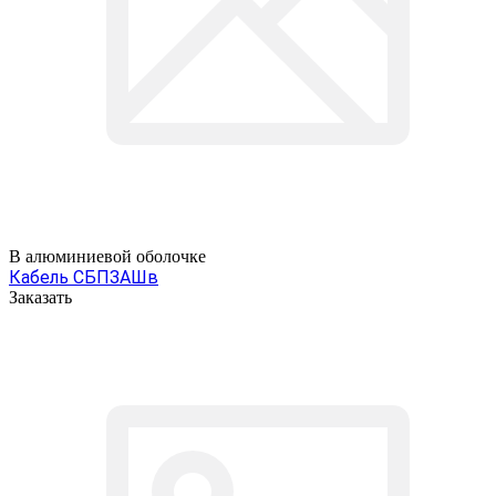
В алюминиевой оболочке
Кабель СБПЗАШв
Заказать