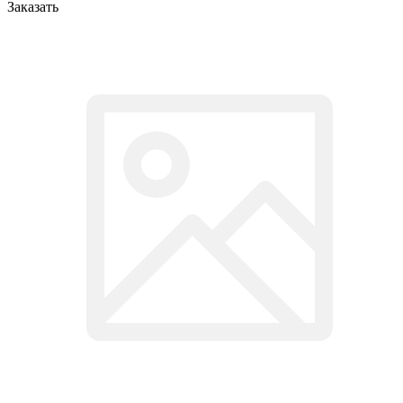
Заказать