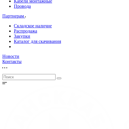
Кабели монтажные
Провода
Партнерам
Складское наличие
Распродажа
Закупки
Каталог для скачивания
Новости
Контакты