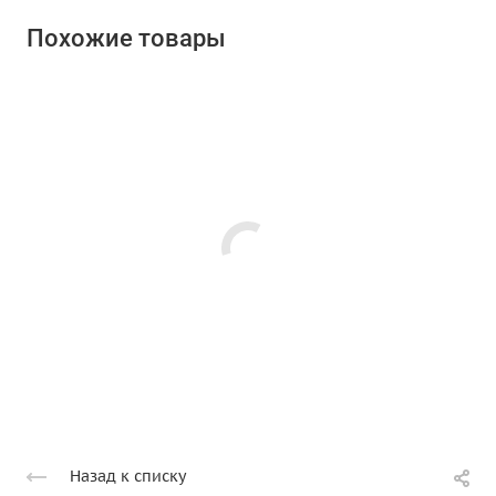
Похожие товары
Назад к списку